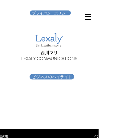
プライバシーポリシー
​西川マリ
LEXALY COMMUNICATIONS
ビジネスのハイライト
記事