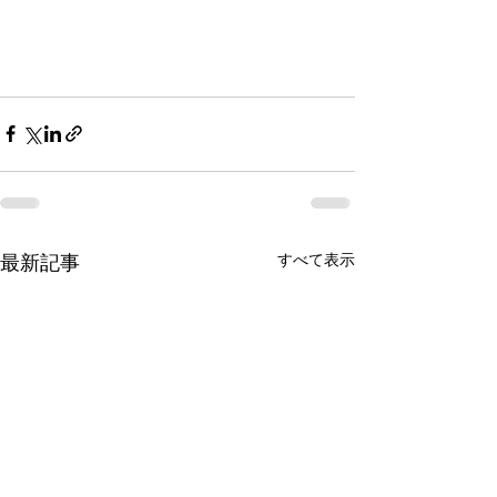
すべて表示
最新記事