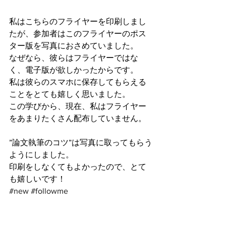
私はこちらのフライヤーを印刷しまし
たが、参加者はこのフライヤーのポス
ター版を写真におさめていました。
なぜなら、彼らはフライヤーではな
く、電子版が欲しかったからです。
私は彼らのスマホに保存してもらえる
ことをとても嬉しく思いました。
この学びから、現在、私はフライヤー
をあまりたくさん配布していません。
”論文執筆のコツ”は写真に取ってもらう
ようにしました。
印刷をしなくてもよかったので、とて
も嬉しいです！
#new
#followme