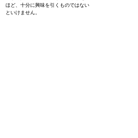
ほど、十分に興味を引くものではない
といけません。